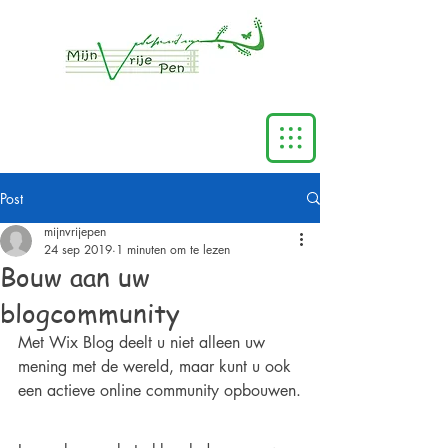
Post
mijnvrijepen
24 sep 2019
1 minuten om te lezen
Bouw aan uw
blogcommunity
Met Wix Blog deelt u niet alleen uw 
mening met de wereld, maar kunt u ook 
een actieve online community opbouwen.