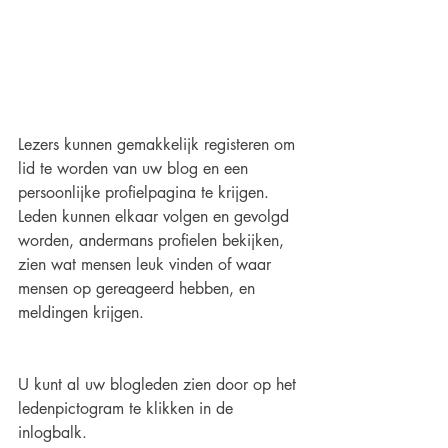
Lezers kunnen gemakkelijk registeren om 
lid te worden van uw blog en een 
persoonlijke profielpagina te krijgen. 
Leden kunnen elkaar volgen en gevolgd 
worden, andermans profielen bekijken, 
zien wat mensen leuk vinden of waar 
mensen op gereageerd hebben, en 
meldingen krijgen.
U kunt al uw blogleden zien door op het 
ledenpictogram te klikken in de 
inlogbalk.  