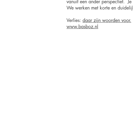
vanuit een ander perspectief. Je
We werken met korte en duidelijk
Verlies:
daar zijn woorden voor.
www.basboz.nl