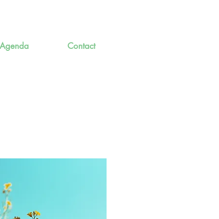
Agenda
Contact